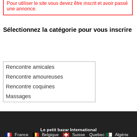
Pour utiliser le site vous devez être inscrit et avoir passé
une annonce.
Sélectionnez la catégorie pour vous inscrire
Rencontre amicales
Rencontre amoureuses
Rencontre coquines
Massages
Le petit bazar International
France
Belgique
Suisse
Quebec
Algérie