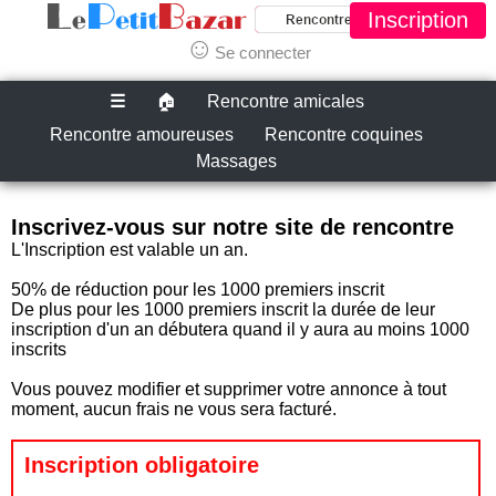
Inscription
☺
Se connecter
☰
🏠
Rencontre amicales
Rencontre amoureuses
Rencontre coquines
Massages
Inscrivez-vous sur notre site de rencontre
L'Inscription est valable un an.
50% de réduction pour les 1000 premiers inscrit
De plus pour les 1000 premiers inscrit la durée de leur
inscription d'un an débutera quand il y aura au moins 1000
inscrits
Vous pouvez modifier et supprimer votre annonce à tout
moment, aucun frais ne vous sera facturé.
Inscription obligatoire